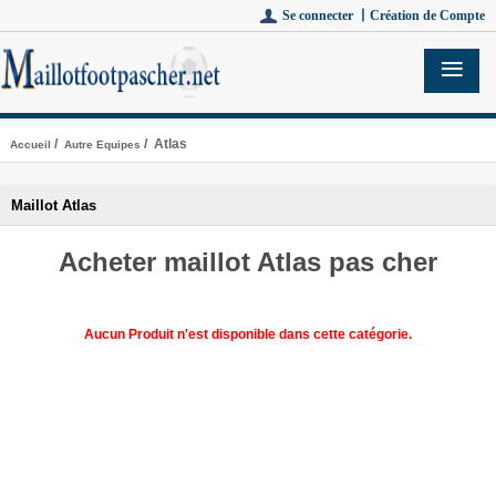
Se connecter 丨
Création de Compte
/
/ Atlas
Accueil
Autre Equipes
Maillot Atlas
Acheter maillot Atlas pas cher
Aucun Produit n'est disponible dans cette catégorie.