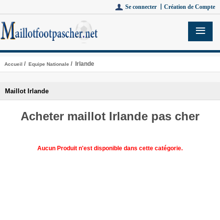
Se connecter 丨
Création de Compte
/
/ Irlande
Accueil
Equipe Nationale
Maillot Irlande
Acheter maillot Irlande pas cher
Aucun Produit n'est disponible dans cette catégorie.