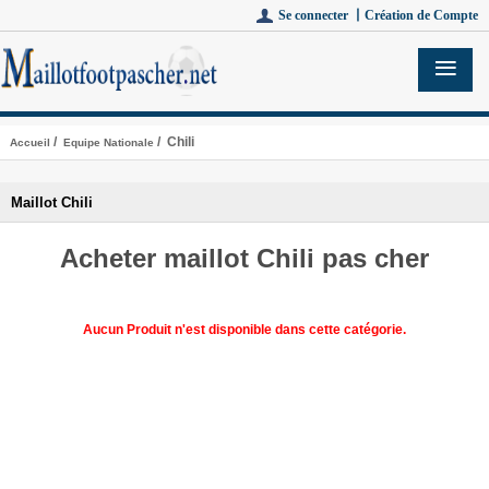
Se connecter 丨
Création de Compte
/
/ Chili
Accueil
Equipe Nationale
Maillot Chili
Acheter maillot Chili pas cher
Aucun Produit n'est disponible dans cette catégorie.