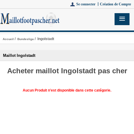
Se connecter 丨
Création de Compte
/
/ Ingolstadt
Accueil
Bundesliga
Maillot Ingolstadt
Acheter maillot Ingolstadt pas cher
Aucun Produit n'est disponible dans cette catégorie.