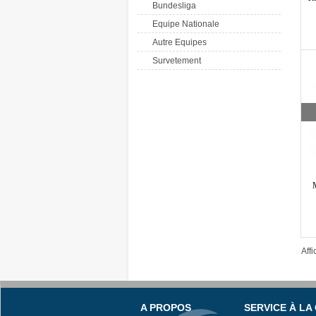
Bundesliga
Equipe Nationale
Autre Equipes
Survetement
Aff
A PROPOS
SERVICE À LA