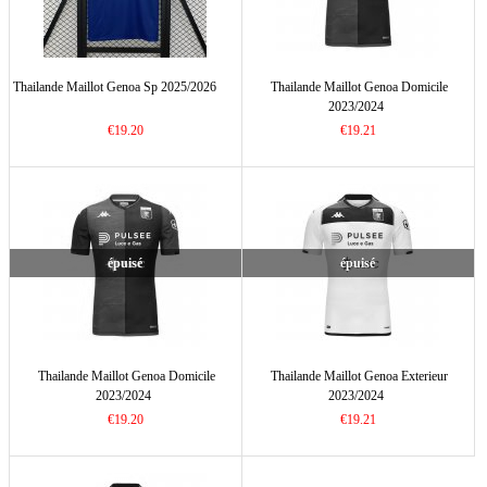
Thailande Maillot Genoa Sp 2025/2026
Thailande Maillot Genoa Domicile
2023/2024
€19.20
€19.21
épuisé
épuisé
Thailande Maillot Genoa Domicile
Thailande Maillot Genoa Exterieur
2023/2024
2023/2024
€19.20
€19.21