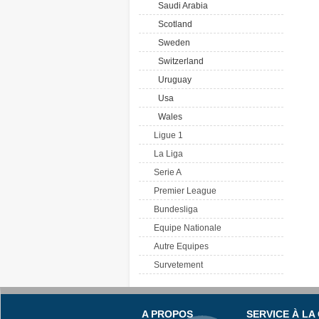
Saudi Arabia
Scotland
Sweden
Switzerland
Uruguay
Usa
Wales
Ligue 1
La Liga
Serie A
Premier League
Bundesliga
Equipe Nationale
Autre Equipes
Survetement
A PROPOS
SERVICE À LA