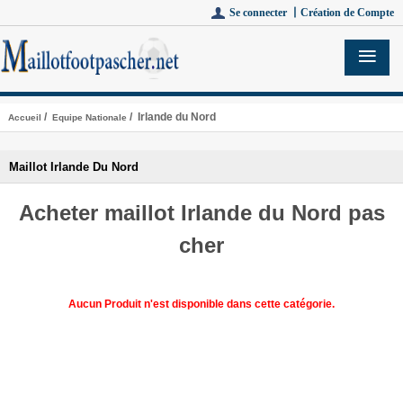
Se connecter 丨
Création de Compte
/
/ Irlande du Nord
Accueil
Equipe Nationale
Maillot Irlande Du Nord
Acheter maillot Irlande du Nord pas
cher
Aucun Produit n'est disponible dans cette catégorie.