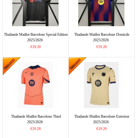
Thailande Maillot Barcelone Special Edition
Thailande Maillot Barcelone Domicile
2025/2026
2025/2026
€19.20
€19.20
Thailande Maillot Barcelone Third
Thailande Maillot Barcelone Exterieur
2025/2026
2025/2026
€19.20
€19.20