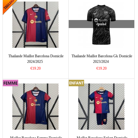
épuisé
Thailande Maillot Barcelona Domicile
Thailande Maillot Barcelona Gk Domicile
2024/2025
2023/2024
€19.20
€19.20