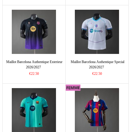
Maillot Barcelona Authentique Exterieur
Maillot Barcelona Authentique Special
2026/2027
2026/2027
€22.50
€22.50