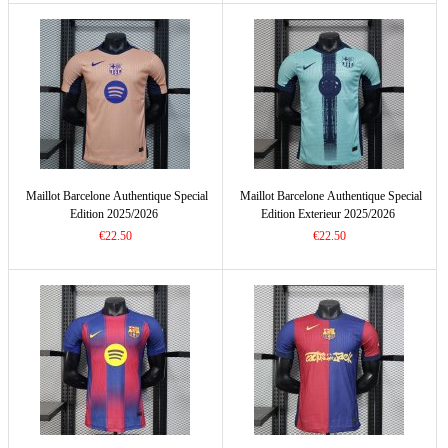
Maillot Barcelone Authentique Special
Maillot Barcelone Authentique Special
Edition 2025/2026
Edition Exterieur 2025/2026
€22.50
€22.50