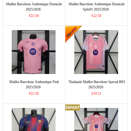
Maillot Barcelone Authentique Domicile
Maillot Barcelone Authentique Domicile
2025/2026
Spbr01 2025/2026
€22.50
€22.50
Maillot Barcelone Authentique Pink
Thailande Maillot Barcelone Special B03
2025/2026
2025/2026
€22.50
€19.21