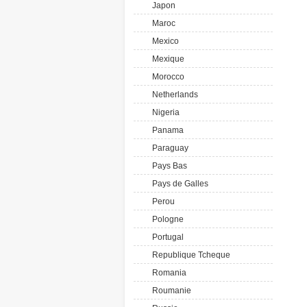
Japon
Maroc
Mexico
Mexique
Morocco
Netherlands
Nigeria
Panama
Paraguay
Pays Bas
Pays de Galles
Perou
Pologne
Portugal
Republique Tcheque
Romania
Roumanie